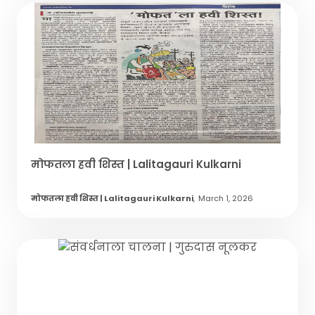
मोफतला हवी शिस्त | Lalitagauri Kulkarni
मोफतला हवी शिस्त | Lalitagauri Kulkarni
,
March 1, 2026