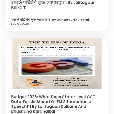
उघडले पश्चिमेचे मुक्त व्यापारद्वार | By Lalitagauri
Kulkarni
उघडले पश्चिमेचे मुक्त व्यापारद्वार | By Lalitagauri Kulkarni
,
Feb 01, 2026
Budget 2026: What Does State-Level GST
Data Tell Us Ahead Of FM Sitharaman's
Speech? | By Lalitagauri Kulkarni And
Bhushana Karandikar