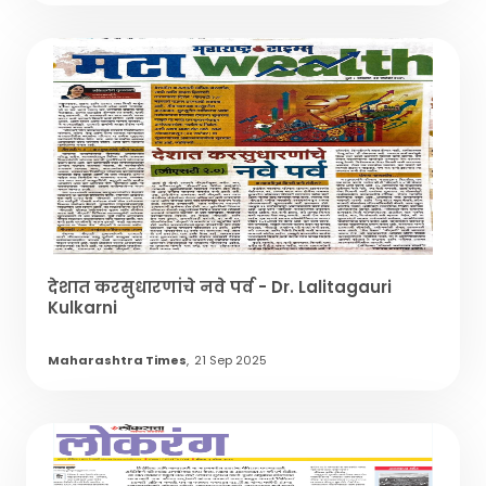
देशात करसुधारणांचे नवे पर्व - Dr. Lalitagauri
Kulkarni
Maharashtra Times
,
21 Sep 2025