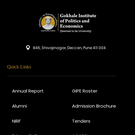
846, Shivajinagar, Deccan, Pune 411 004
Quick Links
Annual Report
GIPE Roster
Alumni
Admission Brochure
NIRF
Tenders