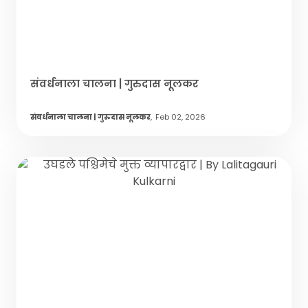
संवर्धनाला चालना | गुरुदास नूलकर
संवर्धनाला चालना | गुरुदास नूलकर
,
Feb 02, 2026