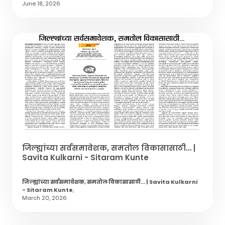
June 18, 2026
जिल्ह्यांच्या सर्वसमावेशक, समतोल विकासासाठी… |
Savita Kulkarni - Sitaram Kunte
जिल्ह्यांच्या सर्वसमावेशक, समतोल विकासासाठी… | Savita Kulkarni
- Sitaram Kunte
,
March 20, 2026