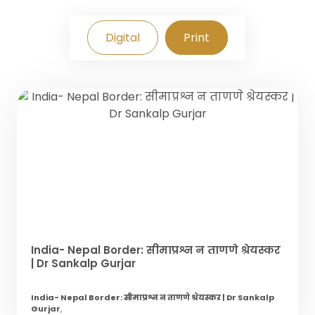
Digital
Print
India- Nepal Border: सीमाप्रश्न न ताणणे श्रेयस्कर
| Dr Sankalp Gurjar
India- Nepal Border: सीमाप्रश्न न ताणणे श्रेयस्कर | Dr Sankalp
Gurjar
,